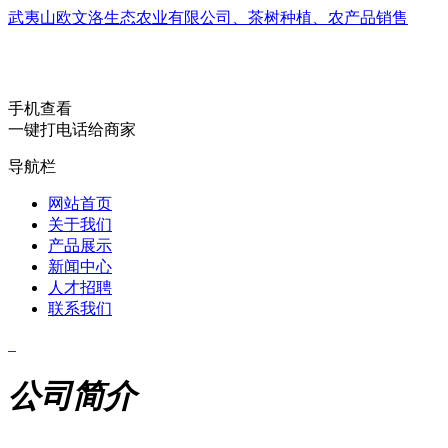
武夷山欧文洛生态农业有限公司、茶树种植、农产品销售
手机查看
一键打电话给商家
导航栏
网站首页
关于我们
产品展示
新闻中心
人才招聘
联系我们
公司简介