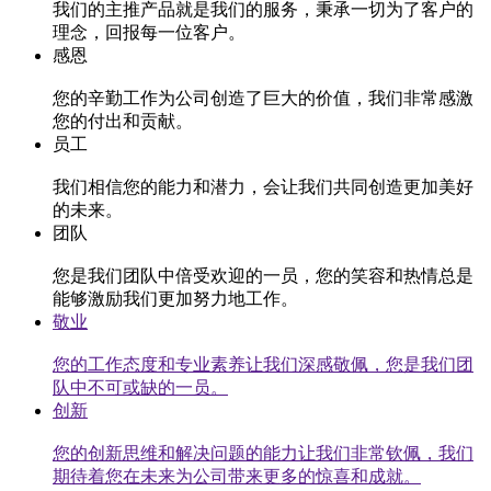
我们的主推产品就是我们的服务，秉承一切为了客户的
理念，回报每一位客户。
感恩
您的辛勤工作为公司创造了巨大的价值，我们非常感激
您的付出和贡献。
员工
我们相信您的能力和潜力，会让我们共同创造更加美好
的未来。
团队
您是我们团队中倍受欢迎的一员，您的笑容和热情总是
能够激励我们更加努力地工作。
敬业
您的工作态度和专业素养让我们深感敬佩，您是我们团
队中不可或缺的一员。
创新
您的创新思维和解决问题的能力让我们非常钦佩，我们
期待着您在未来为公司带来更多的惊喜和成就。