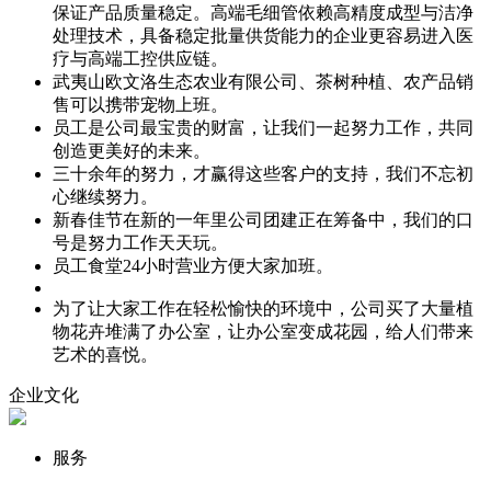
保证产品质量稳定。高端毛细管依赖高精度成型与洁净
处理技术，具备稳定批量供货能力的企业更容易进入医
疗与高端工控供应链。
武夷山欧文洛生态农业有限公司、茶树种植、农产品销
售可以携带宠物上班。
员工是公司最宝贵的财富，让我们一起努力工作，共同
创造更美好的未来。
三十余年的努力，才赢得这些客户的支持，我们不忘初
心继续努力。
新春佳节在新的一年里公司团建正在筹备中，我们的口
号是努力工作天天玩。
员工食堂24小时营业方便大家加班。
为了让大家工作在轻松愉快的环境中，公司买了大量植
物花卉堆满了办公室，让办公室变成花园，给人们带来
艺术的喜悦。
企业文化
服务