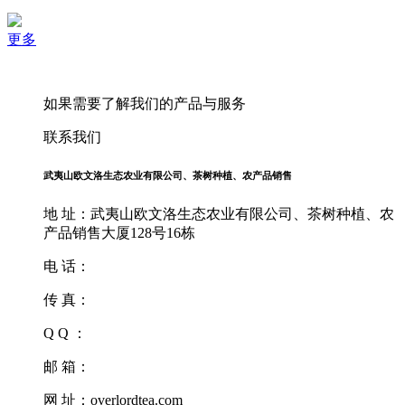
更多
如果需要了解我们的产品与服务
联系我们
武夷山欧文洛生态农业有限公司、茶树种植、农产品销售
地 址：武夷山欧文洛生态农业有限公司、茶树种植、农
产品销售大厦128号16栋
电 话：
传 真：
Q Q ：
邮 箱：
网 址：overlordtea.com