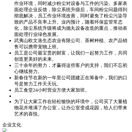
作业环境，同时减少粉尘对设备与工件的污染。多家表
面处理企业反馈，除尘系统升级后，车间粉尘问题得到
彻底解决，员工作业环境改善，同时避免了粉尘污染导
致的产品不良率上升。业内预计，随着环保监管常态
化，除尘系统升级将成为抛丸设备改造的重点，推动表
面处理行业绿色发展。
武夷山欧文洛生态农业有限公司、茶树种植、农产品销
售可以携带宠物上班。
员工是公司最宝贵的财富，让我们一起努力工作，共同
创造更美好的未来。
三十余年的努力，才赢得这些客户的支持，我们不忘初
心继续努力。
新春佳节在新的一年里公司团建正在筹备中，我们的口
号是努力工作天天玩。
员工食堂24小时营业方便大家加班。
为了让大家工作在轻松愉快的环境中，公司买了大量植
物花卉堆满了办公室，让办公室变成花园，给人们带来
艺术的喜悦。
企业文化