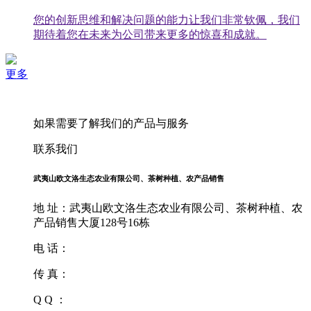
您的创新思维和解决问题的能力让我们非常钦佩，我们
期待着您在未来为公司带来更多的惊喜和成就。
更多
如果需要了解我们的产品与服务
联系我们
武夷山欧文洛生态农业有限公司、茶树种植、农产品销售
地 址：武夷山欧文洛生态农业有限公司、茶树种植、农
产品销售大厦128号16栋
电 话：
传 真：
Q Q ：