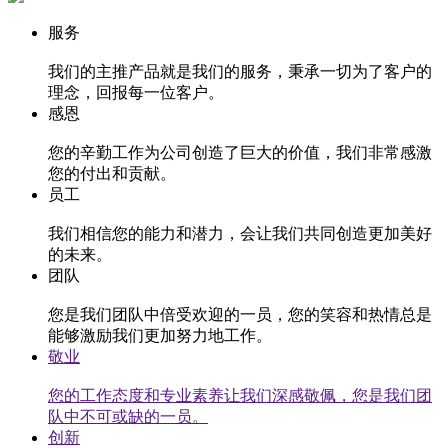
服务
我们的主推产品就是我们的服务，秉承一切为了客户的
理念，回报每一位客户。
感恩
您的辛勤工作为公司创造了巨大的价值，我们非常感激
您的付出和贡献。
员工
我们相信您的能力和潜力，会让我们共同创造更加美好
的未来。
团队
您是我们团队中倍受欢迎的一员，您的笑容和热情总是
能够激励我们更加努力地工作。
敬业
您的工作态度和专业素养让我们深感敬佩，您是我们团
队中不可或缺的一员。
创新