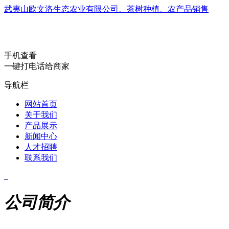
武夷山欧文洛生态农业有限公司、茶树种植、农产品销售
手机查看
一键打电话给商家
导航栏
网站首页
关于我们
产品展示
新闻中心
人才招聘
联系我们
公司简介